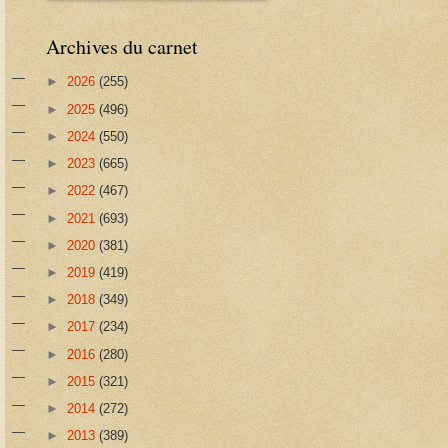
Archives du carnet
►
2026
(255)
►
2025
(496)
►
2024
(550)
►
2023
(665)
►
2022
(467)
►
2021
(693)
►
2020
(381)
►
2019
(419)
►
2018
(349)
►
2017
(234)
►
2016
(280)
►
2015
(321)
►
2014
(272)
►
2013
(389)