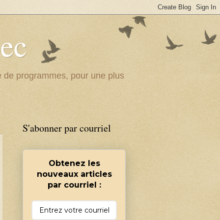
bec
ité de programmes, pour une plus
S'abonner par courriel
Obtenez les
nouveaux articles
par courriel :