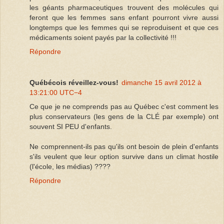
les géants pharmaceutiques trouvent des molécules qui
feront que les femmes sans enfant pourront vivre aussi
longtemps que les femmes qui se reproduisent et que ces
médicaments soient payés par la collectivité !!!
Répondre
Québécois réveillez-vous!
dimanche 15 avril 2012 à
13:21:00 UTC−4
Ce que je ne comprends pas au Québec c'est comment les
plus conservateurs (les gens de la CLÉ par exemple) ont
souvent SI PEU d'enfants.
Ne comprennent-ils pas qu'ils ont besoin de plein d'enfants
s'ils veulent que leur option survive dans un climat hostile
(l'école, les médias) ????
Répondre