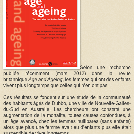
Selon une recherche
publiée récemment (mars 2012) dans la revue
britannique
Age and Ageing
, les femmes qui ont des enfants
vivent plus longtemps que celles qui n’en ont pas.
Ces résultats se fondent sur une étude de la communauté
des habitants âgés de Dubbo, une ville de Nouvelle-Galles-
du-Sud en Australie. Les chercheurs ont constaté une
augmentation de la mortalité, toutes causes confondues, à
un âge avancé, chez les femmes nullipares (sans enfants)
alors que plus une femme avait eu d’enfants plus elle était
susceptible de vivre longtemps.