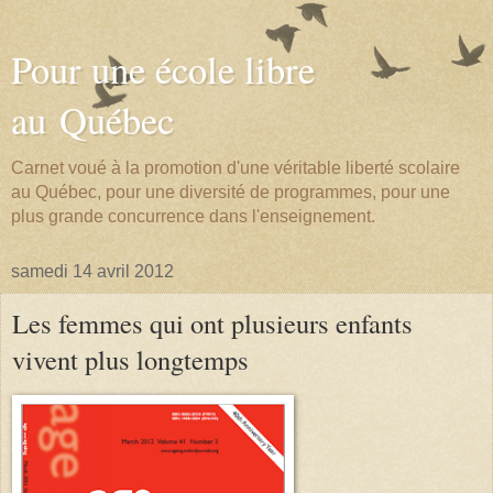
Pour une école libre
au Québec
Carnet voué à la promotion d'une véritable liberté scolaire
au Québec, pour une diversité de programmes, pour une
plus grande concurrence dans l'enseignement.
samedi 14 avril 2012
Les femmes qui ont plusieurs enfants
vivent plus longtemps