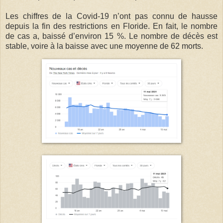
Les chiffres de la Covid-19 n’ont pas connu de hausse
depuis la fin des restrictions en Floride. En fait, le nombre
de cas a, baissé d’environ 15 %. Le nombre de décès est
stable, voire à la baisse avec une moyenne de 62 morts.