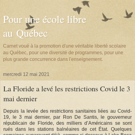
Pour une école libre
au Québec
Carnet voué à la promotion d'une véritable liberté scolaire
au Québec, pour une diversité de programmes, pour une
plus grande concurrence dans l'enseignement.
mercredi 12 mai 2021
La Floride a levé les restrictions Covid le 3
mai dernier
Depuis la levée des restrictions sanitaires liées au Covid-
19, le 3 mai dernier, par Ron De Santis, le gouverneur
républicain de Floride, des milliers d’Américains se sont
rués dans les stations balnéaires de cet État. Quelques