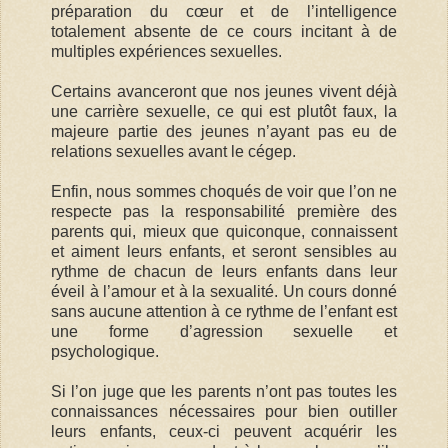
préparation du cœur et de l’intelligence
totalement absente de ce cours incitant à de
multiples expériences sexuelles.
Certains avanceront que nos jeunes vivent déjà
une carrière sexuelle, ce qui est plutôt faux, la
majeure partie des jeunes n’ayant pas eu de
relations sexuelles avant le cégep.
Enfin, nous sommes choqués de voir que l’on ne
respecte pas la responsabilité première des
parents qui, mieux que quiconque, connaissent
et aiment leurs enfants, et seront sensibles au
rythme de chacun de leurs enfants dans leur
éveil à l’amour et à la sexualité. Un cours donné
sans aucune attention à ce rythme de l’enfant est
une forme d’agression sexuelle et
psychologique.
Si l’on juge que les parents n’ont pas toutes les
connaissances nécessaires pour bien outiller
leurs enfants, ceux-ci peuvent acquérir les