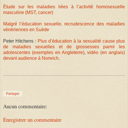
Étude sur les maladies liées à l’activité homosexuelle
masculine (MST, cancer)
Malgré l’éducation sexuelle, recrudescence des maladies
vénériennes en Suède
Peter Hitchens :
Plus d’éducation à la sexualité cause plus
de maladies sexuelles et de grossesses parmi les
adolescentes (exemples en Angleterre)
,
vidéo (en anglais)
devant audience à Norwich
.
Partager
Aucun commentaire:
Enregistrer un commentaire