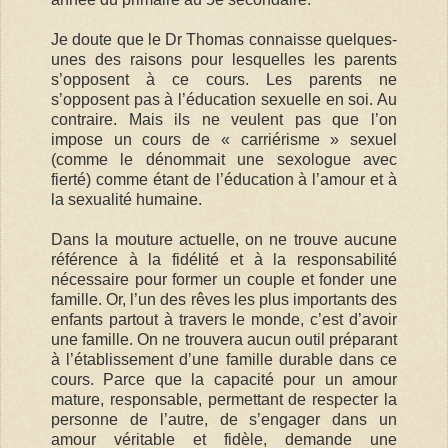
Je doute que le Dr Thomas connaisse quelques-
unes des raisons pour lesquelles les parents
s’opposent à ce cours. Les parents ne
s’opposent pas à l’éducation sexuelle en soi. Au
contraire. Mais ils ne veulent pas que l’on
impose un cours de « carriérisme » sexuel
(comme le dénommait une sexologue avec
fierté) comme étant de l’éducation à l’amour et à
la sexualité humaine.
Dans la mouture actuelle, on ne trouve aucune
référence à la fidélité et à la responsabilité
nécessaire pour former un couple et fonder une
famille. Or, l’un des rêves les plus importants des
enfants partout à travers le monde, c’est d’avoir
une famille. On ne trouvera aucun outil préparant
à l’établissement d’une famille durable dans ce
cours. Parce que la capacité pour un amour
mature, responsable, permettant de respecter la
personne de l’autre, de s’engager dans un
amour véritable et fidèle, demande une