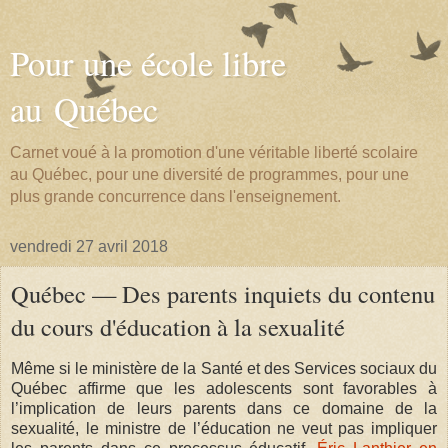
Pour une école libre
au Québec
Carnet voué à la promotion d'une véritable liberté scolaire
au Québec, pour une diversité de programmes, pour une
plus grande concurrence dans l'enseignement.
vendredi 27 avril 2018
Québec — Des parents inquiets du contenu
du cours d'éducation à la sexualité
Même si le ministère de la Santé et des Services sociaux du
Québec affirme que les adolescents sont favorables à
l’implication de leurs parents dans ce domaine de la
sexualité, le ministre de l’éducation ne veut pas impliquer