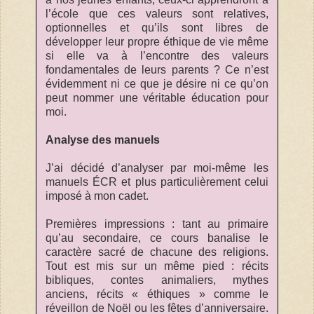
l’école que ces valeurs sont relatives,
optionnelles et qu’ils sont libres de
développer leur propre éthique de vie même
si elle va à l’encontre des valeurs
fondamentales de leurs parents ? Ce n’est
évidemment ni ce que je désire ni ce qu’on
peut nommer une véritable éducation pour
moi.
Analyse des manuels
J’ai décidé d’analyser par moi-même les
manuels ÉCR et plus particulièrement celui
imposé à mon cadet.
Premières impressions : tant au primaire
qu’au secondaire, ce cours banalise le
caractère sacré de chacune des religions.
Tout est mis sur un même pied : récits
bibliques, contes animaliers, mythes
anciens, récits « éthiques » comme le
réveillon de Noël ou les fêtes d’anniversaire.