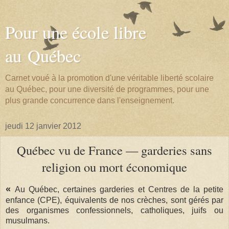
Pour une école libre
au Québec
Carnet voué à la promotion d'une véritable liberté scolaire
au Québec, pour une diversité de programmes, pour une
plus grande concurrence dans l'enseignement.
jeudi 12 janvier 2012
Québec vu de France — garderies sans
religion ou mort économique
«
Au Québec, certaines garderies et Centres de la petite
enfance (CPE), équivalents de nos crèches, sont gérés par
des organismes confessionnels, catholiques, juifs ou
musulmans.