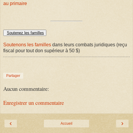
au primaire
Soutenez les familles
Soutenons les familles
dans leurs combats juridiques (reçu
fiscal pour tout don supérieur à 50 $)
Partager
Aucun commentaire:
Enregistrer un commentaire
‹
›
Accueil