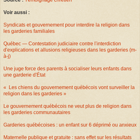
Voir aussi :
Syndicats et gouvernement pour interdire la religion dans
les garderies familiales
Québec — Contestation judiciaire contre l'interdiction
d'explications et allusions religieuses dans les garderies (m-
à-j)
Une juge force des parents à socialiser leurs enfants dans
une garderie d'État
« Les chiens du gouvernement québécois vont surveiller la
religion dans les garderies »
Le gouvernement québécois ne veut plus de religion dans
les garderies communautaires
Garderies québécoises : un enfant sur 6 déprimé ou anxieux
Maternelle publique et gratuite : sans effet sur les résultats