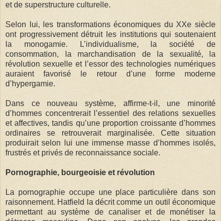
et de superstructure culturelle.
Selon lui, les transformations économiques du XXe siècle
ont progressivement détruit les institutions qui soutenaient
la monogamie. L’individualisme, la société de
consommation, la marchandisation de la sexualité, la
révolution sexuelle et l’essor des technologies numériques
auraient favorisé le retour d’une forme moderne
d’hypergamie.
Dans ce nouveau système, affirme-t-il, une minorité
d’hommes concentrerait l’essentiel des relations sexuelles
et affectives, tandis qu’une proportion croissante d’hommes
ordinaires se retrouverait marginalisée. Cette situation
produirait selon lui une immense masse d’hommes isolés,
frustrés et privés de reconnaissance sociale.
Pornographie, bourgeoisie et révolution
La pornographie occupe une place particulière dans son
raisonnement. Hatfield la décrit comme un outil économique
permettant au système de canaliser et de monétiser la