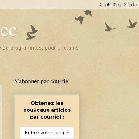
bec
ité de programmes, pour une plus
S'abonner par courriel
Obtenez les
nouveaux articles
par courriel :