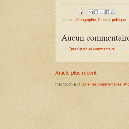
Labels:
démographie
,
France
,
politique
Aucun commentair
Enregistrer un commentaire
Article plus récent
Inscription à :
Publier les commentaires (At