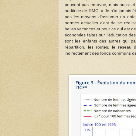
peuvent pas en avoir, mais aussi et 
auditrice de RMC. « Je n’ai jamais ét
pas les moyens d’assumer un enfant
normes actuelles c’est de se réalis
belles vacances et pour ce qui est de
économies faites sur l’éducation de
sont les enfants des autres qui pa
répartition, les routes, le réseau
indirectement des fonds communs d