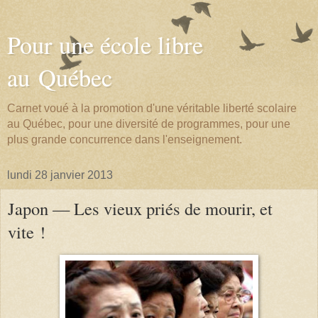
Pour une école libre
au Québec
Carnet voué à la promotion d'une véritable liberté scolaire
au Québec, pour une diversité de programmes, pour une
plus grande concurrence dans l'enseignement.
lundi 28 janvier 2013
Japon — Les vieux priés de mourir, et
vite !