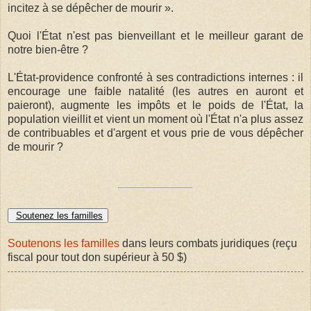
incitez à se dépêcher de mourir ».
Quoi l'État n'est pas bienveillant et le meilleur garant de
notre bien-être ?
L'État-providence confronté à ses contradictions internes : il
encourage une faible natalité (les autres en auront et
paieront), augmente les impôts et le poids de l'État, la
population vieillit et vient un moment où l'État n'a plus assez
de contribuables et d'argent et vous prie de vous dépêcher
de mourir ?
Soutenez les familles
Soutenons les familles
dans leurs combats juridiques (reçu
fiscal pour tout don supérieur à 50 $)