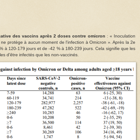
égative des vaccins après 2 doses contre omicron
: « Inoculation
ne protège à aucun moment de l'infection à Omicron ». Après la 2e
38 % à 120-179 jours et de -42 % à 180-239 jours. Cela signifie que les
es d'être infectés que les non-vaccinés.