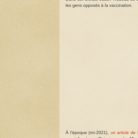
les gens opposés à la vaccination.
À l’époque (mi-2021),
un article de