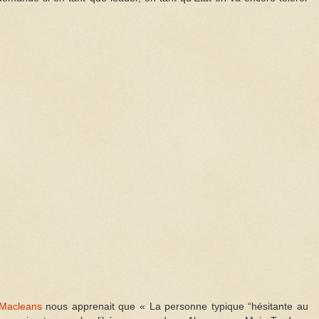
 Macleans
nous apprenait que « La personne typique “hésitante au