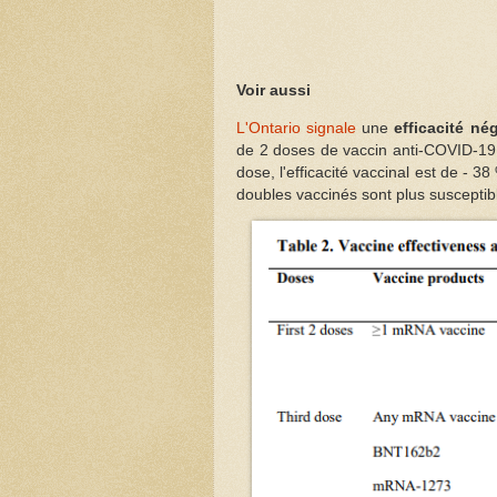
Voir aussi
L'Ontario signale
une
efficacité n
de 2 doses de vaccin anti-COVID-19 
dose, l'efficacité vaccinal est de - 
doubles vaccinés sont plus susceptibl