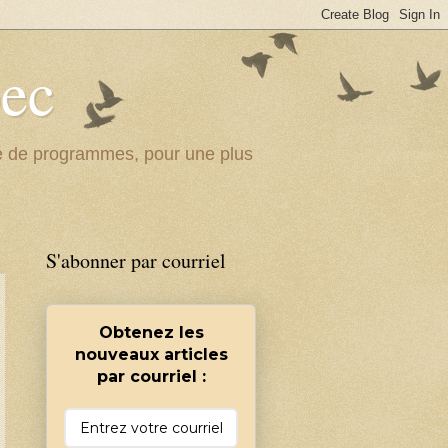
bec
ité de programmes, pour une plus
S'abonner par courriel
Obtenez les
nouveaux articles
par courriel :