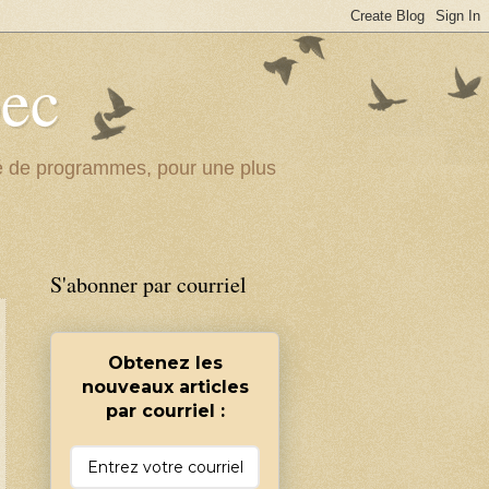
bec
ité de programmes, pour une plus
S'abonner par courriel
Obtenez les
nouveaux articles
par courriel :