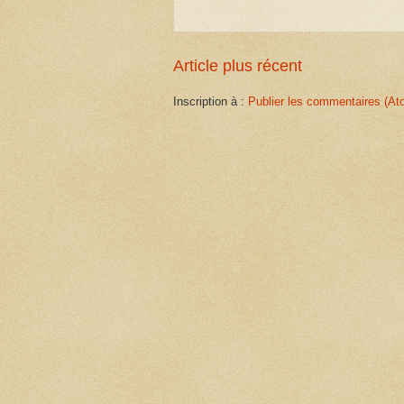
Article plus récent
Inscription à :
Publier les commentaires (At