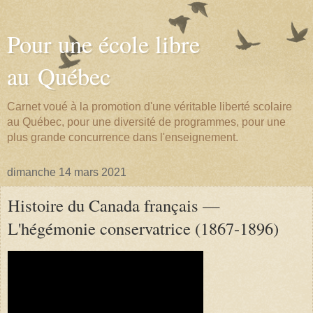
Pour une école libre
au Québec
Carnet voué à la promotion d'une véritable liberté scolaire
au Québec, pour une diversité de programmes, pour une
plus grande concurrence dans l'enseignement.
dimanche 14 mars 2021
Histoire du Canada français —
L'hégémonie conservatrice (1867-1896)