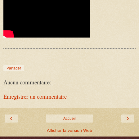
Partager
Aucun commentaire:
Enregistrer un commentaire
‹
›
Accueil
Afficher la version Web