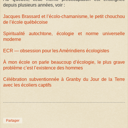
depuis plusieurs années, voir :
Jacques Brassard et l’écolo-chamanisme, le petit chouchou
de l’école québécoise
Spiritualité autochtone, écologie et norme universelle
moderne
ECR — obsession pour les Amérindiens écologistes
À mon école on parle beaucoup d’écologie, le plus grave
problème c’est l’existence des hommes
Célébration subventionnée à Granby du Jour de la Terre
avec les écoliers captifs
Partager