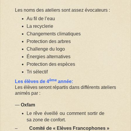
Les noms des ateliers sont assez évocateurs :
Au fil de l’eau
La recyclerie
Changements climatiques
Protection des arbres
Challenge du logo
Énergies alternatives
Protection des espèces
Tri sélectif
ème
Les élèves de 4
année:
Les élèves seront répartis dans différents ateliers
animés par :
—
Oxfam
Le rêve éveillé ou comment sortir de
sa zone de confort.
–
Comité de « Elèves Francophones »