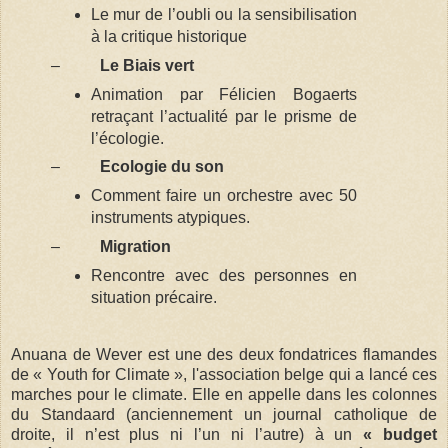
Le mur de l’oubli ou la sensibilisation
à la critique historique
–
Le Biais vert
Animation par Félicien Bogaerts
retraçant l’actualité par le prisme de
l’écologie.
–
Ecologie du son
Comment faire un orchestre avec 50
instruments atypiques.
–
Migration
Rencontre avec des personnes en
situation précaire.
Anuana de Wever est une des deux fondatrices flamandes
de « Youth for Climate », l'association belge qui a lancé ces
marches pour le climate. Elle en appelle dans les colonnes
du Standaard (anciennement un journal catholique de
droite, il n’est plus ni l’un ni l’autre) à un
« budget