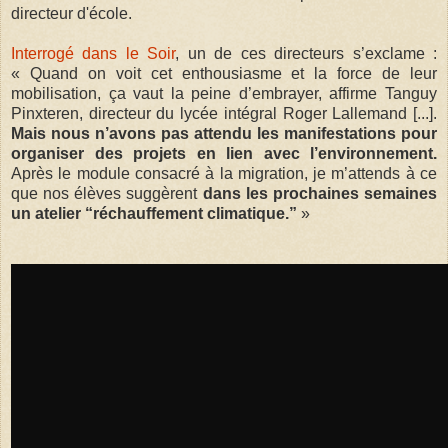
directeur d'école.
Interrogé dans le Soir
, un de ces directeurs s’exclame :
« Quand on voit cet enthousiasme et la force de leur
mobilisation, ça vaut la peine d’embrayer, affirme Tanguy
Pinxteren, directeur du lycée intégral Roger Lallemand [...].
Mais nous n’avons pas attendu les manifestations pour
organiser des projets en lien avec l’environnement.
Après le module consacré à la migration, je m’attends à ce
que nos élèves suggèrent
dans les prochaines semaines
un atelier “réchauffement climatique.”
»