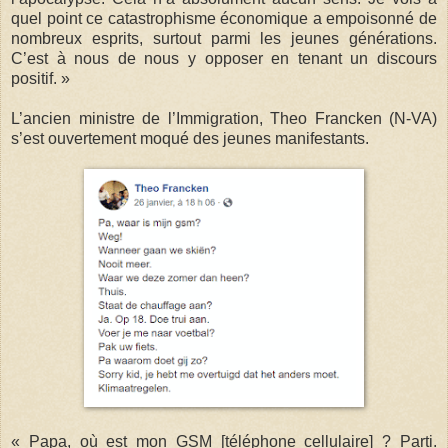
quel point ce catastrophisme économique a empoisonné de
nombreux esprits, surtout parmi les jeunes générations.
C’est à nous de nous y opposer en tenant un discours
positif. »
L’ancien ministre de l’Immigration, Theo Francken (N-VA)
s’est ouvertement moqué des jeunes manifestants.
« Papa, où est mon GSM [téléphone cellulaire] ? Parti.