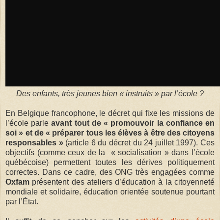
Des enfants, très jeunes bien « instruits » par l’école ?
En Belgique francophone, le décret qui fixe les missions de
l’école parle
avant tout de « promouvoir la confiance en
soi » et de « préparer tous les élèves à être des citoyens
responsables »
(article 6 du décret du 24 juillet 1997). Ces
objectifs (comme ceux de la « socialisation » dans l’école
québécoise) permettent toutes les dérives politiquement
correctes. Dans ce cadre, des ONG très engagées comme
Oxfam
présentent des ateliers d’éducation à la citoyenneté
mondiale et solidaire, éducation orientée soutenue pourtant
par l’État.