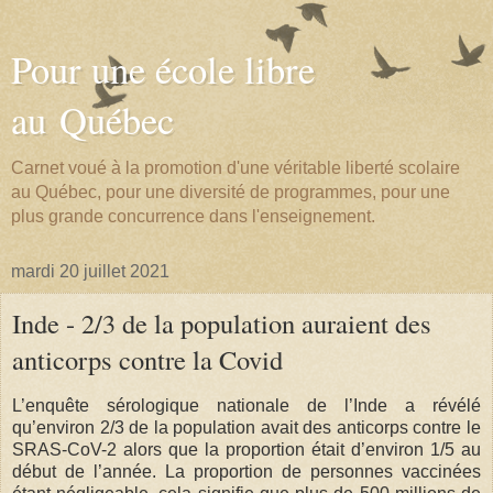
Pour une école libre
au Québec
Carnet voué à la promotion d'une véritable liberté scolaire
au Québec, pour une diversité de programmes, pour une
plus grande concurrence dans l'enseignement.
mardi 20 juillet 2021
Inde - 2/3 de la population auraient des
anticorps contre la Covid
L’enquête sérologique nationale de l’Inde a révélé
qu’environ 2/3 de la population avait des anticorps contre le
SRAS-CoV-2 alors que la proportion était d’environ 1/5 au
début de l’année. La proportion de personnes vaccinées