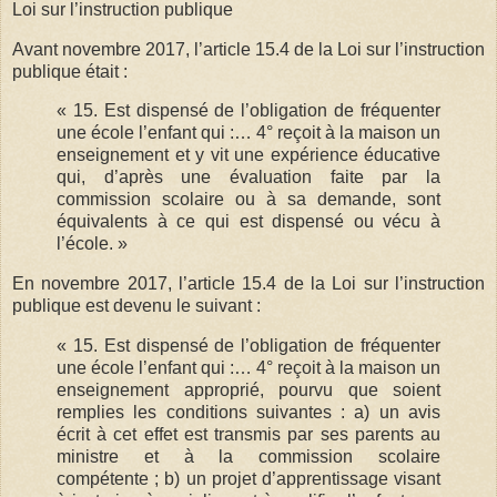
Loi sur l’instruction publique
Avant novembre 2017, l’article 15.4 de la Loi sur l’instruction
publique était :
« 15. Est dispensé de l’obligation de fréquenter
une école l’enfant qui :… 4° reçoit à la maison un
enseignement et y vit une expérience éducative
qui, d’après une évaluation faite par la
commission scolaire ou à sa demande, sont
équivalents à ce qui est dispensé ou vécu à
l’école. »
En novembre 2017, l’article 15.4 de la Loi sur l’instruction
publique est devenu le suivant :
« 15. Est dispensé de l’obligation de fréquenter
une école l’enfant qui :… 4° reçoit à la maison un
enseignement approprié, pourvu que soient
remplies les conditions suivantes : a) un avis
écrit à cet effet est transmis par ses parents au
ministre et à la commission scolaire
compétente ; b) un projet d’apprentissage visant