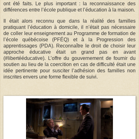
ont été faits. Le plus important : la reconnaissance des
différences entre l’école publique et l’éducation à la maison.
Il était alors reconnu que dans la réalité des familles
pratiquant l’éducation à domicile, il n’était pas nécessaire
de coller leur enseignement au Programme de formation de
l’école québécoise (PFÉQ) et à la Progression des
apprentissages (PDA). Reconnaître le droit de choisir leur
approche éducative était un grand pas en avant
(#libertééducative). L’offre du gouvernement de fournir du
soutien au lieu de la coercition en cas de difficulté était une
idée pertinente pour susciter l’adhésion des familles non
inscrites envers une forme flexible de suivi.