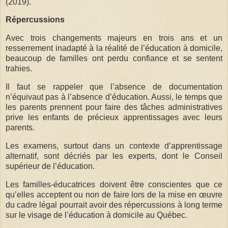
(2019).
Répercussions
Avec trois changements majeurs en trois ans et un
resserrement inadapté à la réalité de l’éducation à domicile,
beaucoup de familles ont perdu confiance et se sentent
trahies.
Il faut se rappeler que l’absence de documentation
n’équivaut pas à l’absence d’éducation. Aussi, le temps que
les parents prennent pour faire des tâches administratives
prive les enfants de précieux apprentissages avec leurs
parents.
Les examens, surtout dans un contexte d’apprentissage
alternatif, sont décriés par les experts, dont le Conseil
supérieur de l’éducation.
Les familles-éducatrices doivent être conscientes que ce
qu’elles acceptent ou non de faire lors de la mise en œuvre
du cadre légal pourrait avoir des répercussions à long terme
sur le visage de l’éducation à domicile au Québec.