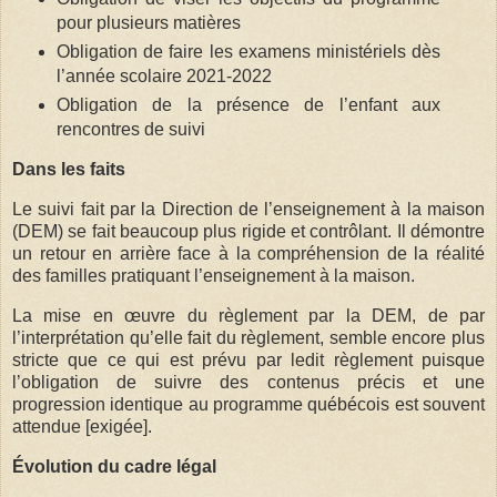
pour plusieurs matières
Obligation de faire les examens ministériels dès
l’année scolaire 2021-2022
Obligation de la présence de l’enfant aux
rencontres de suivi
Dans les faits
Le suivi fait par la Direction de l’enseignement à la maison
(DEM) se fait beaucoup plus rigide et contrôlant. Il démontre
un retour en arrière face à la compréhension de la réalité
des familles pratiquant l’enseignement à la maison.
La mise en œuvre du règlement par la DEM, de par
l’interprétation qu’elle fait du règlement, semble encore plus
stricte que ce qui est prévu par ledit règlement puisque
l’obligation de suivre des contenus précis et une
progression identique au programme québécois est souvent
attendue [exigée].
Évolution du cadre légal