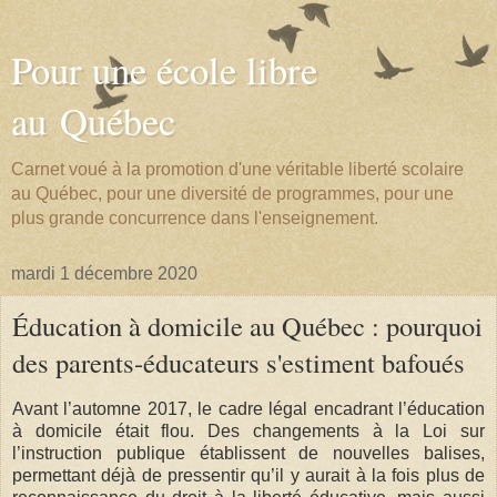
Pour une école libre
au Québec
Carnet voué à la promotion d'une véritable liberté scolaire
au Québec, pour une diversité de programmes, pour une
plus grande concurrence dans l'enseignement.
mardi 1 décembre 2020
Éducation à domicile au Québec : pourquoi
des parents-éducateurs s'estiment bafoués
Avant l’automne 2017, le cadre légal encadrant l’éducation
à domicile était flou. Des changements à la Loi sur
l’instruction publique établissent de nouvelles balises,
permettant déjà de pressentir qu’il y aurait à la fois plus de