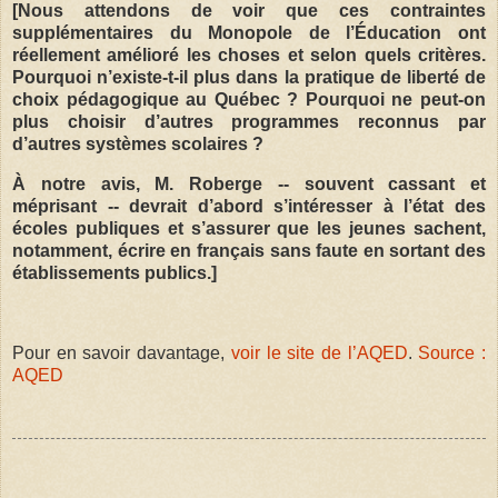
[Nous attendons de voir que ces contraintes
supplémentaires du Monopole de l’Éducation ont
réellement amélioré les choses et selon quels critères.
Pourquoi n’existe-t-il plus dans la pratique de liberté de
choix pédagogique au Québec ? Pourquoi ne peut-on
plus choisir d’autres programmes reconnus par
d’autres systèmes scolaires ?
À notre avis, M. Roberge -- souvent cassant et
méprisant -- devrait d’abord s’intéresser à l’état des
écoles publiques et s’assurer que les jeunes sachent,
notamment, écrire en français sans faute en sortant des
établissements publics.]
Pour en savoir davantage,
voir le site de l’AQED
.
Source :
AQED