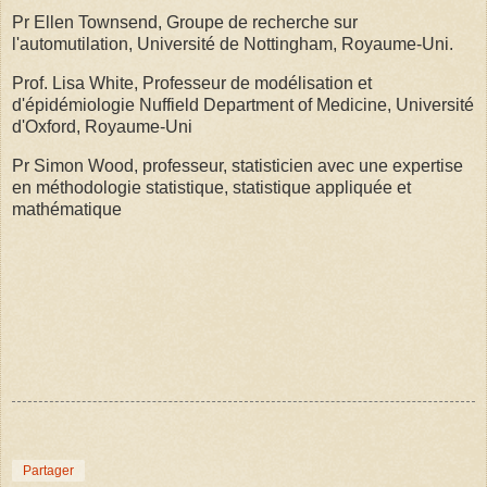
Pr Ellen Townsend, Groupe de recherche sur
l'automutilation, Université de Nottingham, Royaume-Uni.
Prof. Lisa White, Professeur de modélisation et
d'épidémiologie Nuffield Department of Medicine, Université
d'Oxford, Royaume-Uni
Pr Simon Wood, professeur, statisticien avec une expertise
en méthodologie statistique, statistique appliquée et
mathématique
Partager