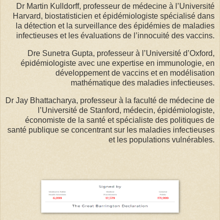
Dr Martin Kulldorff, professeur de médecine à l’Université
Harvard, biostatisticien et épidémiologiste spécialisé dans
la détection et la surveillance des épidémies de maladies
infectieuses et les évaluations de l’innocuité des vaccins.
Dre Sunetra Gupta, professeur à l’Université d’Oxford,
épidémiologiste avec une expertise en immunologie, en
développement de vaccins et en modélisation
mathématique des maladies infectieuses.
Dr Jay Bhattacharya, professeur à la faculté de médecine de
l’Université de Stanford, médecin, épidémiologiste,
économiste de la santé et spécialiste des politiques de
santé publique se concentrant sur les maladies infectieuses
et les populations vulnérables.