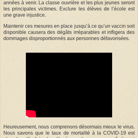
années à venir. La classe ouvrière et les plus jeunes seront
les principales victimes. Exclure les élèves de l’école est
une grave injustice.
Maintenir ces mesures en place jusqu’à ce qu’un vaccin soit
disponible causera des dégâts irréparables et infligera des
dommages disproportionnés aux personnes défavorisées.
Heureusement, nous comprenons désormais mieux le virus.
Nous savons que le taux de mortalité à la COVID-19 est