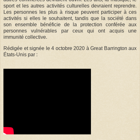
sport et les autres activités culturelles devraient reprendre.
Les personnes les plus à risque peuvent participer à ces
activités si elles le souhaitent, tandis que la société dans
son ensemble bénéficie de la protection conférée aux
personnes vulnérables par ceux qui ont acquis une
immunité collective.
Rédigée et signée le 4 octobre 2020 à Great Barrington aux
États-Unis par :