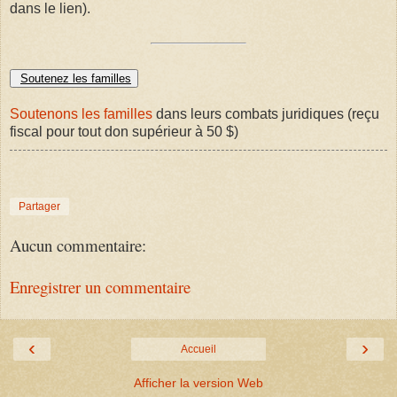
dans le lien).
Soutenez les familles
Soutenons les familles
dans leurs combats juridiques (reçu
fiscal pour tout don supérieur à 50 $)
Partager
Aucun commentaire:
Enregistrer un commentaire
‹
›
Accueil
Afficher la version Web