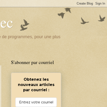
bec
ité de programmes, pour une plus
S'abonner par courriel
Obtenez les
nouveaux articles
par courriel :