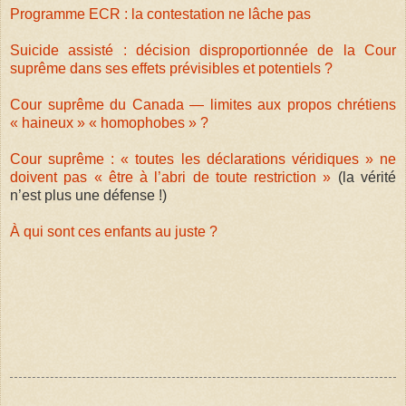
Programme ECR : la contestation ne lâche pas
Suicide assisté : décision disproportionnée de la Cour
suprême dans ses effets prévisibles et potentiels ?
Cour suprême du Canada — limites aux propos chrétiens
« haineux » « homophobes » ?
Cour suprême : « toutes les déclarations véridiques » ne
doivent pas « être à l’abri de toute restriction »
(la vérité
n’est plus une défense !)
À qui sont ces enfants au juste ?