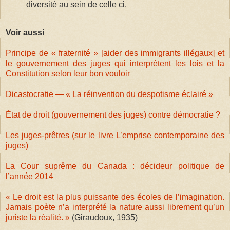
diversité au sein de celle ci.
Voir aussi
Principe de « fraternité » [aider des immigrants illégaux] et
le gouvernement des juges qui interprètent les lois et la
Constitution selon leur bon vouloir
Dicastocratie — « La réinvention du despotisme éclairé »
État de droit (gouvernement des juges) contre démocratie ?
Les juges-prêtres (sur le livre L’emprise contemporaine des
juges)
La Cour suprême du Canada : décideur politique de
l’année 2014
« Le droit est la plus puissante des écoles de l’imagination.
Jamais poète n’a interprété la nature aussi librement qu’un
juriste la réalité. »
(Giraudoux, 1935)