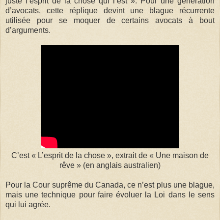
juste l’esprit de la chose qui l’est ». Pour une génération
d’avocats, cette réplique devint une blague récurrente
utilisée pour se moquer de certains avocats à bout
d’arguments.
C’est « L’esprit de la chose », extrait de « Une maison de
rêve » (en anglais australien)
Pour la Cour suprême du Canada, ce n’est plus une blague,
mais une technique pour faire évoluer la Loi dans le sens
qui lui agrée.