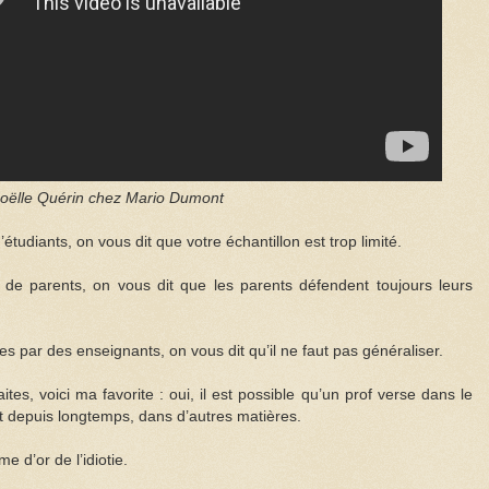
oëlle Quérin chez Mario Dumont
tudiants, on vous dit que votre échantillon est trop limité.
de parents, on vous dit que les parents défendent toujours leurs
s par des enseignants, on vous dit qu’il ne faut pas généraliser.
ites, voici ma favorite : oui, il est possible qu’un prof verse dans le
 et depuis longtemps, dans d’autres matières.
 d’or de l’idiotie.