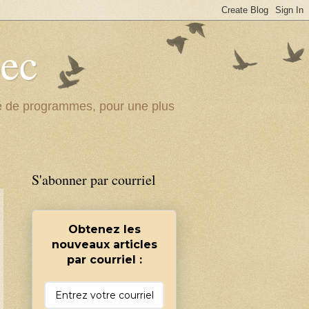
bec
ité de programmes, pour une plus
S'abonner par courriel
Obtenez les
nouveaux articles
par courriel :