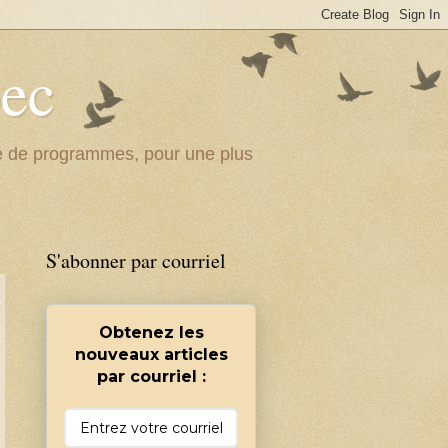
bec
ité de programmes, pour une plus
S'abonner par courriel
Obtenez les
nouveaux articles
par courriel :