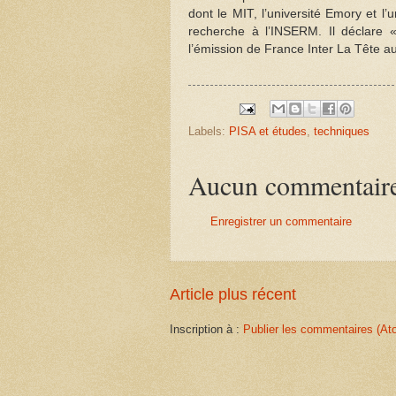
dont le MIT, l’université Emory et l’
recherche à l’INSERM. Il déclare 
l’émission de France Inter La Tête au
Labels:
PISA et études
,
techniques
Aucun commentair
Enregistrer un commentaire
Article plus récent
Inscription à :
Publier les commentaires (At