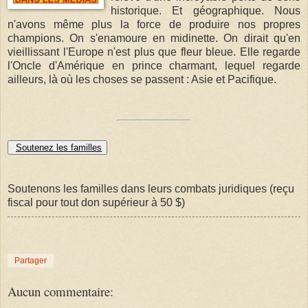
historique. Et géographique. Nous
n'avons même plus la force de produire nos propres
champions. On s'enamoure en midinette. On dirait qu'en
vieillissant l'Europe n'est plus que fleur bleue. Elle regarde
l'Oncle d'Amérique en prince charmant, lequel regarde
ailleurs, là où les choses se passent : Asie et Pacifique.
Soutenez les familles
Soutenons les familles dans leurs combats juridiques (reçu
fiscal pour tout don supérieur à 50 $)
Partager
Aucun commentaire: