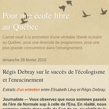
Pour une école libre
au Québec
Carnet voué à la promotion d'une véritable liberté scolaire
au Québec, pour une diversité de programmes, pour une
plus grande concurrence dans l'enseignement.
dimanche 28 février 2010
Régis Debray sur le succès de l'écologisme
et l'enracinement
Extraits
d'un entretien
entre Elisabeth Lévy et Régis Debray.
Journaliste — Vous observez que nous sommes passés
de l'ère de Normale sup à celle de l'Ena. En réalité, nous