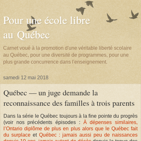
Pour une école libre
au Québec
Carnet voué à la promotion d'une véritable liberté scolaire
au Québec, pour une diversité de programmes, pour une
plus grande concurrence dans l'enseignement.
samedi 12 mai 2018
Québec — un juge demande la
reconnaissance des familles à trois parents
Dans la série le Québec toujours à la fine pointe du progrès
(voir nos précédents épisodes :
À dépenses similaires,
l’Ontario diplôme de plus en plus alors que le Québec fait
du surplace
et
Québec : jamais aussi peu de naissances