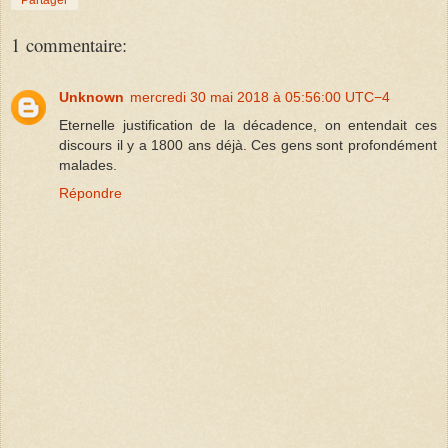
Partager
1 commentaire:
Unknown
mercredi 30 mai 2018 à 05:56:00 UTC−4
Eternelle justification de la décadence, on entendait ces
discours il y a 1800 ans déjà. Ces gens sont profondément
malades.
Répondre