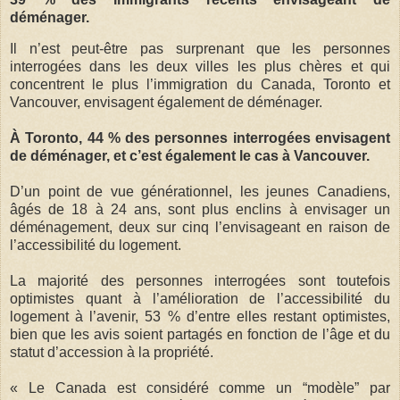
déménager.
Il n’est peut-être pas surprenant que les personnes
interrogées dans les deux villes les plus chères et qui
concentrent le plus l’immigration du Canada, Toronto et
Vancouver, envisagent également de déménager.
À Toronto, 44 % des personnes interrogées envisagent
de déménager, et c’est également le cas à Vancouver.
D’un point de vue générationnel, les jeunes Canadiens,
âgés de 18 à 24 ans, sont plus enclins à envisager un
déménagement, deux sur cinq l’envisageant en raison de
l’accessibilité du logement.
La majorité des personnes interrogées sont toutefois
optimistes quant à l’amélioration de l’accessibilité du
logement à l’avenir, 53 % d’entre elles restant optimistes,
bien que les avis soient partagés en fonction de l’âge et du
statut d’accession à la propriété.
« Le Canada est considéré comme un “modèle” par