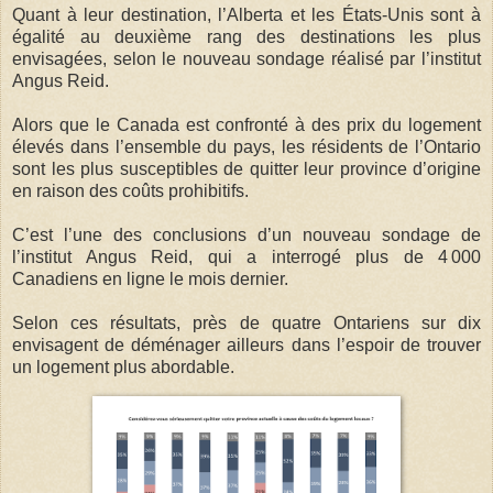
Quant à leur destination, l’Alberta et les États-Unis sont à
égalité au deuxième rang des destinations les plus
envisagées, selon le nouveau sondage réalisé par l’institut
Angus Reid.
Alors que le Canada est confronté à des prix du logement
élevés dans l’ensemble du pays, les résidents de l’Ontario
sont les plus susceptibles de quitter leur province d’origine
en raison des coûts prohibitifs.
C’est l’une des conclusions d’un nouveau sondage de
l’institut Angus Reid, qui a interrogé plus de 4 000
Canadiens en ligne le mois dernier.
Selon ces résultats, près de quatre Ontariens sur dix
envisagent de déménager ailleurs dans l’espoir de trouver
un logement plus abordable.