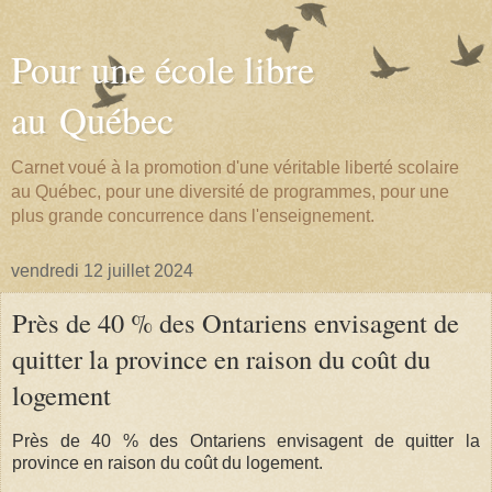
Pour une école libre
au Québec
Carnet voué à la promotion d'une véritable liberté scolaire
au Québec, pour une diversité de programmes, pour une
plus grande concurrence dans l'enseignement.
vendredi 12 juillet 2024
Près de 40 % des Ontariens envisagent de
quitter la province en raison du coût du
logement
Près de 40 % des Ontariens envisagent de quitter la
province en raison du coût du logement.