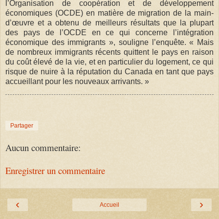
l’Organisation de coopération et de développement
économiques (OCDE) en matière de migration de la main-
d’œuvre et a obtenu de meilleurs résultats que la plupart
des pays de l’OCDE en ce qui concerne l’intégration
économique des immigrants », souligne l’enquête. « Mais
de nombreux immigrants récents quittent le pays en raison
du coût élevé de la vie, et en particulier du logement, ce qui
risque de nuire à la réputation du Canada en tant que pays
accueillant pour les nouveaux arrivants. »
Partager
Aucun commentaire:
Enregistrer un commentaire
‹
›
Accueil