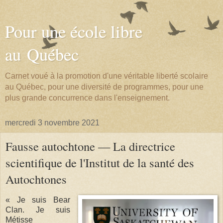
Pour une école libre
au Québec
Carnet voué à la promotion d'une véritable liberté scolaire
au Québec, pour une diversité de programmes, pour une
plus grande concurrence dans l'enseignement.
mercredi 3 novembre 2021
Fausse autochtone — La directrice
scientifique de l'Institut de la santé des
Autochtones
« Je suis Bear
Clan. Je suis
Métisse