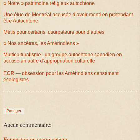
« Notre » patrimoine religieux autochtone
Une élue de Montréal accusée d’avoir menti en prétendant
être Autochtone
Métis pour certains, usurpateurs pour d’autres
« Nos ancêtres, les Amérindiens »
Multiculturalisme : un groupe autochtone canadien en
accuse un autre d’appropriation culturelle
ECR — obsession pour les Amérindiens censément
écologistes
Partager
Aucun commentaire:
Enregistrer un commentaire