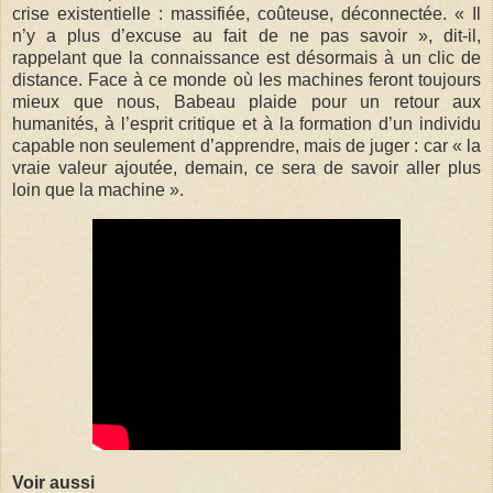
crise existentielle : massifiée, coûteuse, déconnectée. « Il
n’y a plus d’excuse au fait de ne pas savoir », dit-il,
rappelant que la connaissance est désormais à un clic de
distance. Face à ce monde où les machines feront toujours
mieux que nous, Babeau plaide pour un retour aux
humanités, à l’esprit critique et à la formation d’un individu
capable non seulement d’apprendre, mais de juger : car « la
vraie valeur ajoutée, demain, ce sera de savoir aller plus
loin que la machine ».
Voir aussi