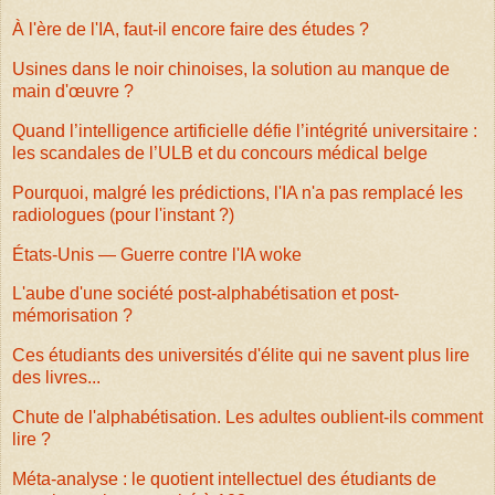
À l'ère de l'IA, faut-il encore faire des études ?
Usines dans le noir chinoises, la solution au manque de
main d'œuvre ?
Quand l’intelligence artificielle défie l’intégrité universitaire :
les scandales de l’ULB et du concours médical belge
Pourquoi, malgré les prédictions, l'IA n'a pas remplacé les
radiologues (pour l'instant ?)
États-Unis — Guerre contre l'IA woke
L'aube d'une société post-alphabétisation et post-
mémorisation ?
Ces étudiants des universités d'élite qui ne savent plus lire
des livres...
Chute de l'alphabétisation. Les adultes oublient-ils comment
lire ?
Méta-analyse : le quotient intellectuel des étudiants de