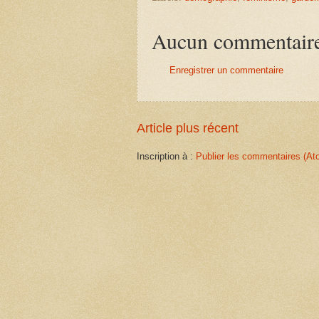
Aucun commentair
Enregistrer un commentaire
Article plus récent
Inscription à :
Publier les commentaires (At