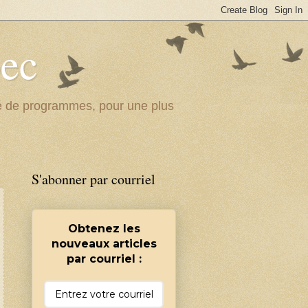
bec
ité de programmes, pour une plus
S'abonner par courriel
Obtenez les
nouveaux articles
par courriel :