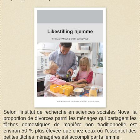
Selon l'institut de recherche en sciences sociales Nova, la
proportion de divorces parmi les ménages qui partagent les
tâches domestiques de manière non traditionnelle est
environ 50 % plus élevée que chez ceux où l'essentiel des
petites tâches ménagères est accompli par la femme.