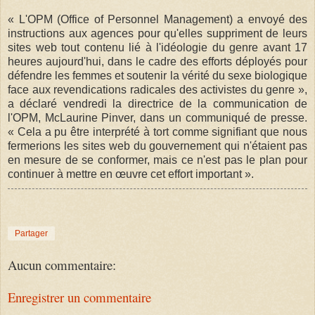
« L'OPM (Office of Personnel Management) a envoyé des
instructions aux agences pour qu'elles suppriment de leurs
sites web tout contenu lié à l'idéologie du genre avant 17
heures aujourd'hui, dans le cadre des efforts déployés pour
défendre les femmes et soutenir la vérité du sexe biologique
face aux revendications radicales des activistes du genre »,
a déclaré vendredi la directrice de la communication de
l'OPM, McLaurine Pinver, dans un communiqué de presse.
« Cela a pu être interprété à tort comme signifiant que nous
fermerions les sites web du gouvernement qui n'étaient pas
en mesure de se conformer, mais ce n'est pas le plan pour
continuer à mettre en œuvre cet effort important ».
Partager
Aucun commentaire:
Enregistrer un commentaire