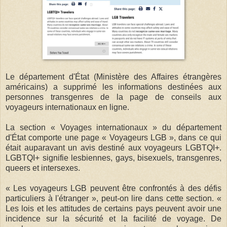
Le département d'État (Ministère des Affaires étrangères
américains) a supprimé les informations destinées aux
personnes transgenres de la page de conseils aux
voyageurs internationaux en ligne.
La section « Voyages internationaux » du département
d'État comporte une page « Voyageurs LGB », dans ce qui
était auparavant un avis destiné aux voyageurs LGBTQI+.
LGBTQI+ signifie lesbiennes, gays, bisexuels, transgenres,
queers et intersexes.
« Les voyageurs LGB peuvent être confrontés à des défis
particuliers à l'étranger », peut-on lire dans cette section. «
Les lois et les attitudes de certains pays peuvent avoir une
incidence sur la sécurité et la facilité de voyage. De