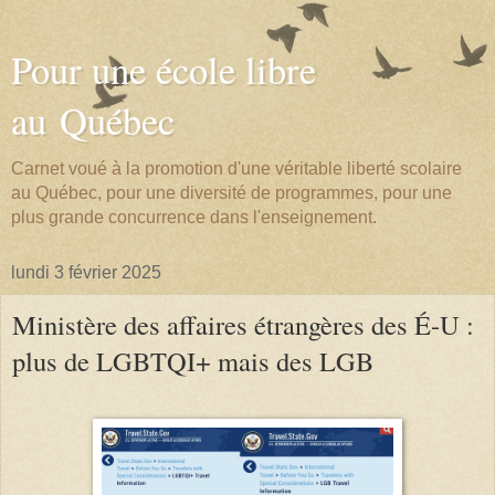
Pour une école libre
au Québec
Carnet voué à la promotion d'une véritable liberté scolaire
au Québec, pour une diversité de programmes, pour une
plus grande concurrence dans l'enseignement.
lundi 3 février 2025
Ministère des affaires étrangères des É-U :
plus de LGBTQI+ mais des LGB