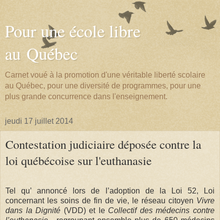
Pour une école libre
au Québec
Carnet voué à la promotion d'une véritable liberté scolaire
au Québec, pour une diversité de programmes, pour une
plus grande concurrence dans l'enseignement.
jeudi 17 juillet 2014
Contestation judiciaire déposée contre la
loi québécoise sur l'euthanasie
Tel qu’ annoncé lors de l’adoption de la Loi 52, Loi
concernant les soins de fin de vie, le réseau citoyen
Vivre
dans la Dignité
(VDD) et le
Collectif des médecins contre