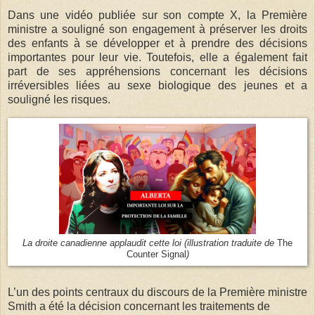
Dans une vidéo publiée sur son compte X, la Première
ministre a souligné son engagement à préserver les droits
des enfants à se développer et à prendre des décisions
importantes pour leur vie. Toutefois, elle a également fait
part de ses appréhensions concernant les décisions
irréversibles liées au sexe biologique des jeunes et a
souligné les risques.
La droite canadienne applaudit cette loi (illustration traduite de
The
Counter Signal
)
L’un des points centraux du discours de la Première ministre
Smith a été la décision concernant les traitements de