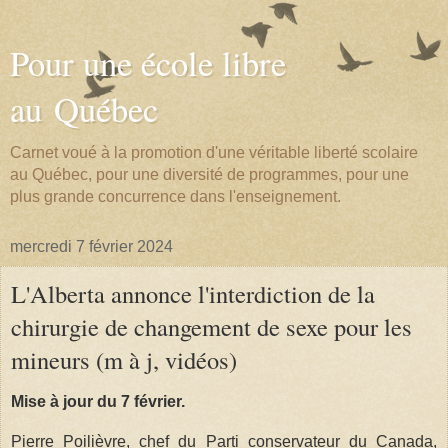
Pour une école libre
au Québec
Carnet voué à la promotion d'une véritable liberté scolaire
au Québec, pour une diversité de programmes, pour une
plus grande concurrence dans l'enseignement.
mercredi 7 février 2024
L'Alberta annonce l'interdiction de la
chirurgie de changement de sexe pour les
mineurs (m à j, vidéos)
Mise à jour du 7 février.
Pierre Poilièvre, chef du Parti conservateur du Canada,