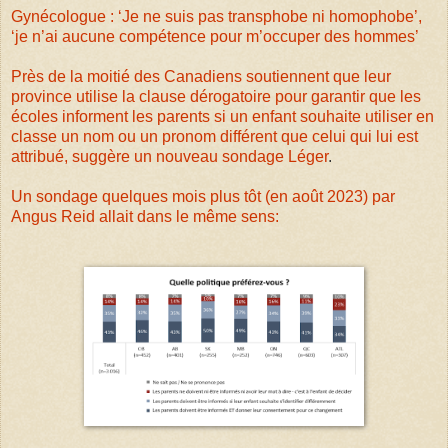
Gynécologue : ‘Je ne suis pas transphobe ni homophobe’,
‘je n’ai aucune compétence pour m’occuper des hommes’
Près de la moitié des Canadiens soutiennent que leur
province utilise la clause dérogatoire pour garantir que les
écoles informent les parents si un enfant souhaite utiliser en
classe un nom ou un pronom différent que celui qui lui est
attribué, suggère un nouveau sondage Léger
.
Un sondage quelques mois plus tôt (en août 2023) par
Angus Reid allait dans le même sens: