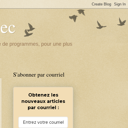
bec
ité de programmes, pour une plus
S'abonner par courriel
Obtenez les
nouveaux articles
par courriel :