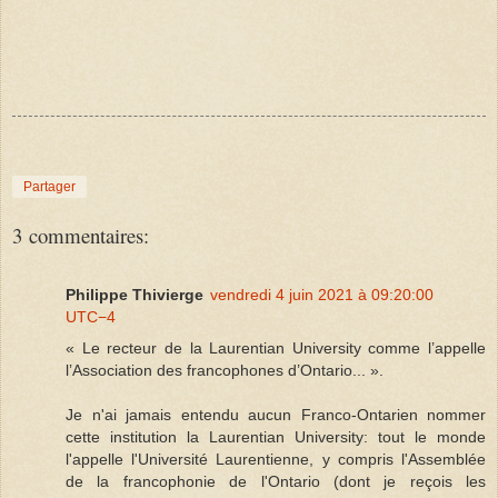
Partager
3 commentaires:
Philippe Thivierge
vendredi 4 juin 2021 à 09:20:00
UTC−4
« Le recteur de la Laurentian University comme l’appelle
l’Association des francophones d’Ontario... ».
Je n'ai jamais entendu aucun Franco-Ontarien nommer
cette institution la Laurentian University: tout le monde
l'appelle l'Université Laurentienne, y compris l'Assemblée
de la francophonie de l'Ontario (dont je reçois les