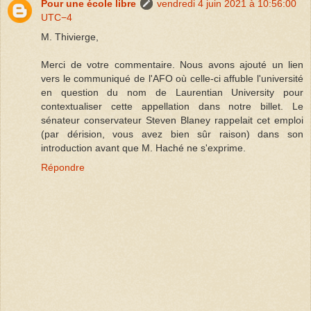
Pour une école libre
vendredi 4 juin 2021 à 10:56:00
UTC−4
M. Thivierge,
Merci de votre commentaire. Nous avons ajouté un lien
vers le communiqué de l'AFO où celle-ci affuble l'université
en question du nom de Laurentian University pour
contextualiser cette appellation dans notre billet. Le
sénateur conservateur Steven Blaney rappelait cet emploi
(par dérision, vous avez bien sûr raison) dans son
introduction avant que M. Haché ne s'exprime.
Répondre