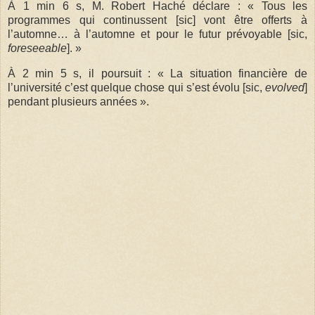
À 1 min 6 s, M. Robert Haché déclare : « Tous les
programmes qui continussent [sic] vont être offerts à
l’automne… à l’automne et pour le futur prévoyable [sic,
foreseeable
]. »
À 2 min 5 s, il poursuit : « La situation financière de
l’université c’est quelque chose qui s’est évolu [sic,
evolved
]
pendant plusieurs années ».