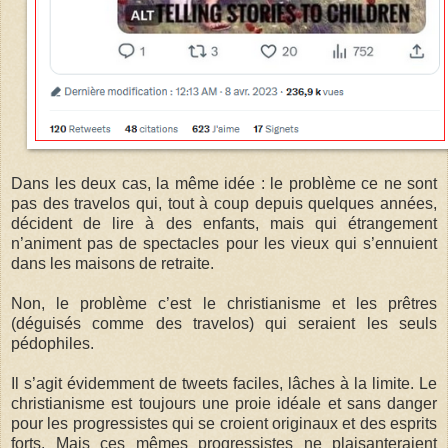
Dans les deux cas, la même idée : le problème ce ne sont
pas des travelos qui, tout à coup depuis quelques années,
décident de lire à des enfants, mais qui étrangement
n’animent pas de spectacles pour les vieux qui s’ennuient
dans les maisons de retraite.
Non, le problème c’est le christianisme et les prêtres
(déguisés comme des travelos) qui seraient les seuls
pédophiles.
Il s’agit évidemment de tweets faciles, lâches à la limite. Le
christianisme est toujours une proie idéale et sans danger
pour les progressistes qui se croient originaux et des esprits
forts. Mais ces mêmes progressistes ne plaisanteraient