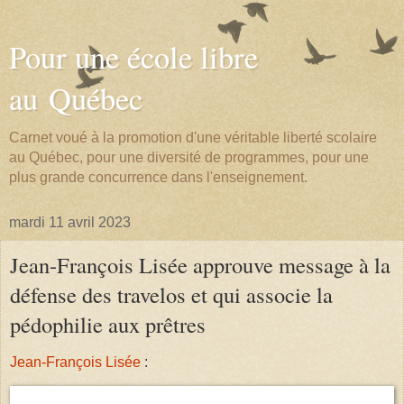
Pour une école libre
au Québec
Carnet voué à la promotion d'une véritable liberté scolaire
au Québec, pour une diversité de programmes, pour une
plus grande concurrence dans l'enseignement.
mardi 11 avril 2023
Jean-François Lisée approuve message à la
défense des travelos et qui associe la
pédophilie aux prêtres
Jean-François Lisée
: