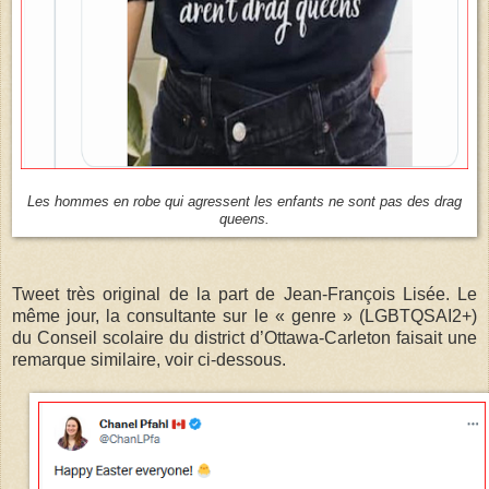
Les hommes en robe qui agressent les enfants ne sont pas des drag
queens.
Tweet très original de la part de Jean-François Lisée. Le
même jour, la consultante sur le « genre » (LGBTQSAI2+)
du Conseil scolaire du district d’Ottawa-Carleton faisait une
remarque similaire, voir ci-dessous.