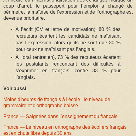
coup d’arrêt, le passeport pour l’emploi a changé de
périmètre, la maîtrise de l’expression et de l’orthographe est
devenue prioritaire.
À l’écrit (CV et lettre de motivation), 80 % des
recruteurs écartent les candidats ne maîtrisant
pas l’expression, alors qu’ils ne sont que 30 %
pour ceux ne maîtrisant pas l’anglais.
À l’oral (entretien), 73 % des recruteurs écartent
les postulants rencontrant des difficultés à
s’exprimer en français, contre 33 % pour
l’anglais.
Voir aussi
Moins d'heures de français à l'école : le niveau de
grammaire et d'orthographe baisse
France — Saignées dans l’enseignement du français
France — Le niveau en orthographe des écoliers français
est en chute libre depuis 30 ans