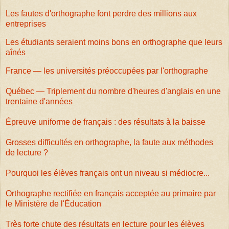
Les fautes d'orthographe font perdre des millions aux
entreprises
Les étudiants seraient moins bons en orthographe que leurs
aînés
France — les universités préoccupées par l'orthographe
Québec — Triplement du nombre d'heures d'anglais en une
trentaine d'années
Épreuve uniforme de français : des résultats à la baisse
Grosses difficultés en orthographe, la faute aux méthodes
de lecture ?
Pourquoi les élèves français ont un niveau si médiocre...
Orthographe rectifiée en français acceptée au primaire par
le Ministère de l'Éducation
Très forte chute des résultats en lecture pour les élèves