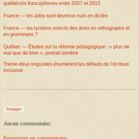
québécois francophones entre 2007 et 2010
France — les ados sont devenus nuls en dictée
France — les lycéens sont-ils des ânes en orthographe et
en grammaire ?
Québec — Études sur la réforme pédagogique : « plus de
mal que de bien », portrait sombre
Trente-deux linguistes énumèrent les défauts de l’écriture
inclusive
Partager
Aucun commentaire:
Enregistrer un commentaire