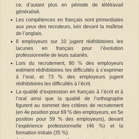
ce, d’autant plus en période de télétravail
généralisé.
Les compétences en français sont primordiales
aux yeux des recruteurs, loin devant la maîtrise
de l’anglais.
8 employeurs sur 10 jugent rédhibitoires les
lacunes en français pour l’évolution
professionnelle de leurs salariés.
Lors du recrutement, 80 % des employeurs
estiment rédhibitoires les difficultés à s’exprimer
à l’oral, et 73 % des employeurs jugent
rédhibitoires les difficultés à l’écrit.
La qualité d’expression en français à l’écrit et à
l’oral ainsi que la qualité de l’orthographe
figurent au sommet des critères de recrutement
(en 4e position pour 69 % des employeurs, en 5e
position pour 59 % des employeurs), devant
l’expérience professionnelle (46 %) et la
formation initiale (35 %).