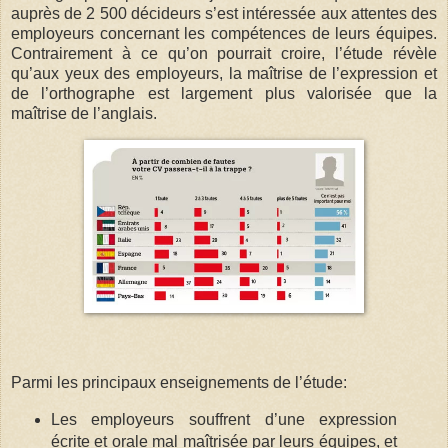
auprès de 2 500 décideurs s’est intéressée aux attentes des
employeurs concernant les compétences de leurs équipes.
Contrairement à ce qu’on pourrait croire, l’étude révèle
qu’aux yeux des employeurs, la maîtrise de l’expression et
de l’orthographe est largement plus valorisée que la
maîtrise de l’anglais.
Parmi les principaux enseignements de l’étude:
Les employeurs souffrent d’une expression
écrite et orale mal maîtrisée par leurs équipes, et