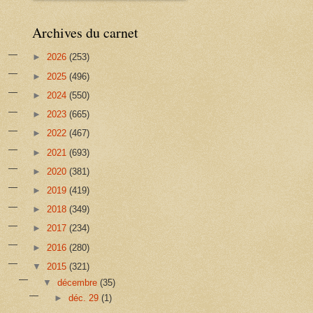
Archives du carnet
►
2026
(253)
►
2025
(496)
►
2024
(550)
►
2023
(665)
►
2022
(467)
►
2021
(693)
►
2020
(381)
►
2019
(419)
►
2018
(349)
►
2017
(234)
►
2016
(280)
▼
2015
(321)
▼
décembre
(35)
►
déc. 29
(1)