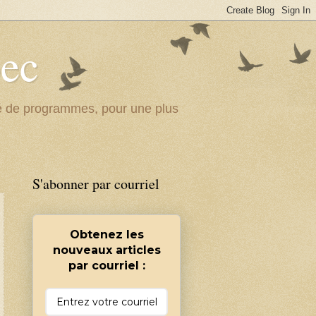
bec
ité de programmes, pour une plus
S'abonner par courriel
Obtenez les
nouveaux articles
par courriel :