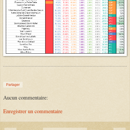
Partager
Aucun commentaire:
Enregistrer un commentaire