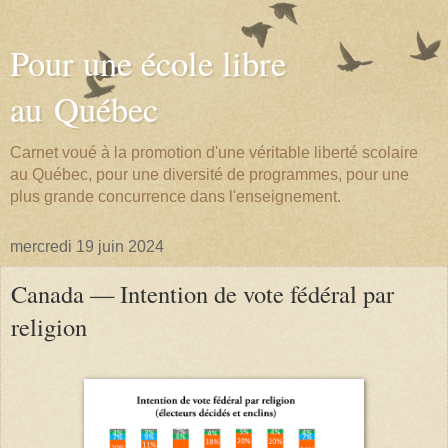
Pour une école libre
au Québec
Carnet voué à la promotion d'une véritable liberté scolaire
au Québec, pour une diversité de programmes, pour une
plus grande concurrence dans l'enseignement.
mercredi 19 juin 2024
Canada — Intention de vote fédéral par
religion