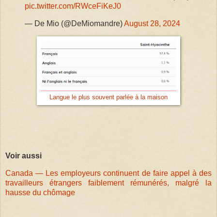
pic.twitter.com/RWceFiKeJ0
— De Mio (@DeMiomandre)
August 28, 2024
Langue le plus souvent parlée à la maison
Voir aussi
Canada — Les employeurs continuent de faire appel à des
travailleurs étrangers faiblement rémunérés, malgré la
hausse du chômage