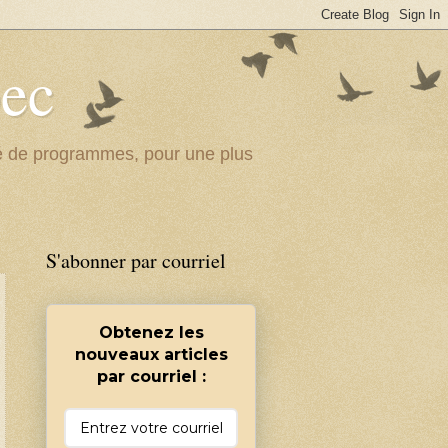
bec
ité de programmes, pour une plus
S'abonner par courriel
Obtenez les
nouveaux articles
par courriel :