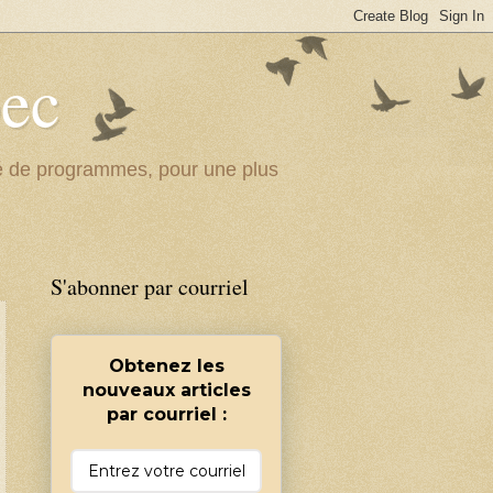
bec
ité de programmes, pour une plus
S'abonner par courriel
Obtenez les
nouveaux articles
par courriel :