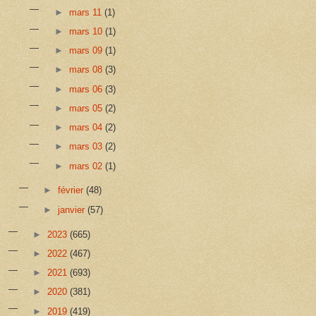
►
mars 11
(1)
►
mars 10
(1)
►
mars 09
(1)
►
mars 08
(3)
►
mars 06
(3)
►
mars 05
(2)
►
mars 04
(2)
►
mars 03
(2)
►
mars 02
(1)
►
février
(48)
►
janvier
(57)
►
2023
(665)
►
2022
(467)
►
2021
(693)
►
2020
(381)
►
2019
(419)