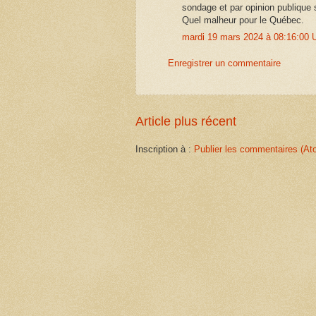
sondage et par opinion publique 
Quel malheur pour le Québec.
mardi 19 mars 2024 à 08:16:00
Enregistrer un commentaire
Article plus récent
Inscription à :
Publier les commentaires (At