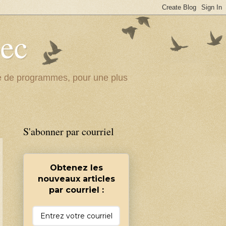
bec
ité de programmes, pour une plus
S'abonner par courriel
Obtenez les
nouveaux articles
par courriel :