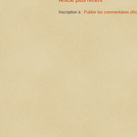
Inscription à :
Publier les commentaires (At