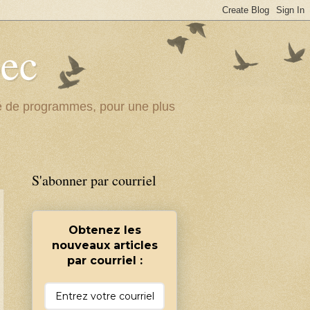
bec
ité de programmes, pour une plus
S'abonner par courriel
Obtenez les
nouveaux articles
par courriel :