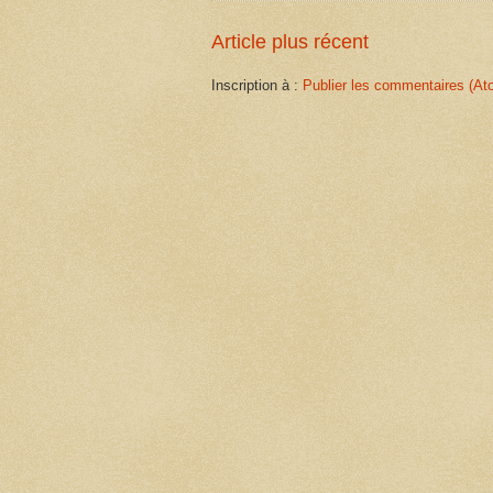
Article plus récent
Inscription à :
Publier les commentaires (At