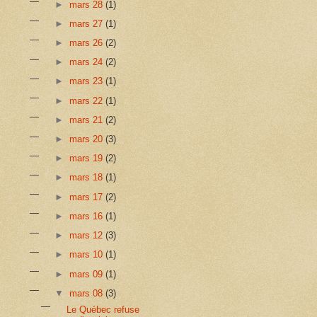
►
mars 28
(1)
►
mars 27
(1)
►
mars 26
(2)
►
mars 24
(2)
►
mars 23
(1)
►
mars 22
(1)
►
mars 21
(2)
►
mars 20
(3)
►
mars 19
(2)
►
mars 18
(1)
►
mars 17
(2)
►
mars 16
(1)
►
mars 12
(3)
►
mars 10
(1)
►
mars 09
(1)
▼
mars 08
(3)
Le Québec refuse