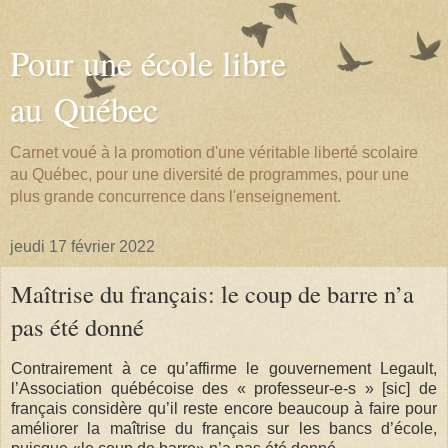
Pour une école libre
au Québec
Carnet voué à la promotion d'une véritable liberté scolaire
au Québec, pour une diversité de programmes, pour une
plus grande concurrence dans l'enseignement.
jeudi 17 février 2022
Maîtrise du français: le coup de barre n’a
pas été donné
Contrairement à ce qu’affirme le gouvernement Legault,
l’Association québécoise des « professeur-e-s » [sic] de
français considère qu’il reste encore beaucoup à faire pour
améliorer la maîtrise du français sur les bancs d’école,