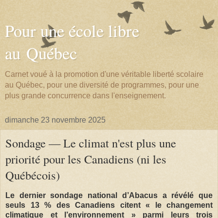
Pour une école libre
au Québec
Carnet voué à la promotion d'une véritable liberté scolaire
au Québec, pour une diversité de programmes, pour une
plus grande concurrence dans l'enseignement.
dimanche 23 novembre 2025
Sondage — Le climat n'est plus une
priorité pour les Canadiens (ni les
Québécois)
Le dernier sondage national d’Abacus a révélé que
seuls 13 % des Canadiens citent « le changement
climatique et l’environnement » parmi leurs trois