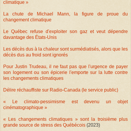
climatique »
La chute de Michael Mann, la figure de proue du
changement climatique
Le Québec refuse d'exploiter son gaz et veut dépendre
davantage des États-Unis
Les décès dus à la chaleur sont surmédiatisés, alors que les
décès dus au froid sont ignorés
Pour Justin Trudeau, il ne faut pas que l'urgence de payer
son logement ou son épicerie l'emporte sur la lutte contre
les changements climatiques
Délire réchauffiste sur Radio-Canada (le service public)
« Le climato-pessimisme est devenu un objet
cinématographique »
« Les changements climatiques » sont la troisième plus
grande source de stress des Québécois
(2023)