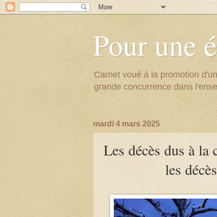
Pour une é
Carnet voué à la promotion d'un
grande concurrence dans l'ens
mardi 4 mars 2025
Les décès dus à la 
les décès