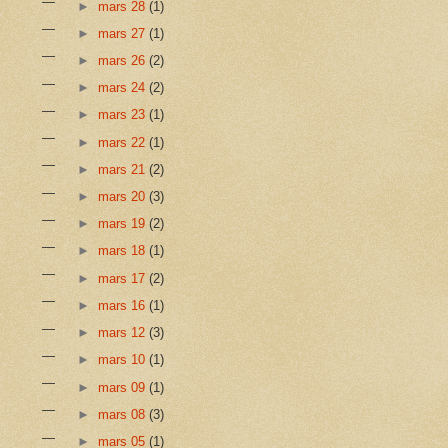
►
mars 28
(1)
►
mars 27
(1)
►
mars 26
(2)
►
mars 24
(2)
►
mars 23
(1)
►
mars 22
(1)
►
mars 21
(2)
►
mars 20
(3)
►
mars 19
(2)
►
mars 18
(1)
►
mars 17
(2)
►
mars 16
(1)
►
mars 12
(3)
►
mars 10
(1)
►
mars 09
(1)
►
mars 08
(3)
►
mars 05
(1)