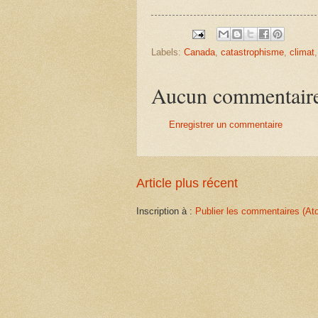
Labels:
Canada
,
catastrophisme
,
climat
Aucun commentair
Enregistrer un commentaire
Article plus récent
Inscription à :
Publier les commentaires (At