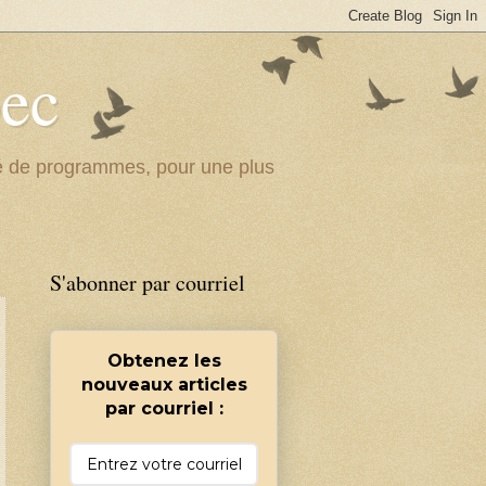
bec
ité de programmes, pour une plus
S'abonner par courriel
Obtenez les
nouveaux articles
par courriel :