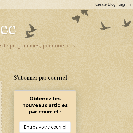
bec
ité de programmes, pour une plus
S'abonner par courriel
Obtenez les
nouveaux articles
par courriel :