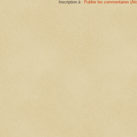
Inscription à :
Publier les commentaires (At