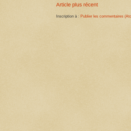
Article plus récent
Inscription à :
Publier les commentaires (At