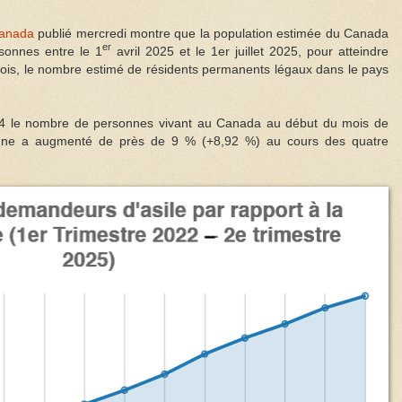
Canada
publié mercredi montre que la population estimée du Canada
er
sonnes entre le 1
avril 2025 et le 1er juillet 2025, pour atteindre
fois, le nombre estimé de résidents permanents légaux dans le pays
864 le nombre de personnes vivant au Canada au début du mois de
ienne a augmenté de près de 9 % (+8,92 %) au cours des quatre