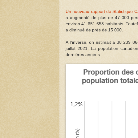
Un nouveau rapport de Statistique 
a augmenté de plus de 47 000 per
environ 41 651 653 habitants. Toute
a diminué de près de 15 000.
À l'inverse, on estimait à 38 239 
juillet 2021. La population canad
dernières années.