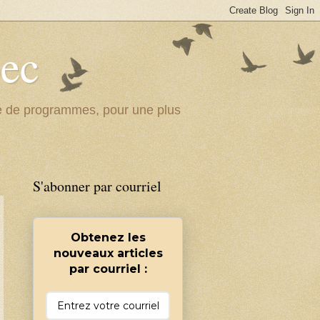
bec
ité de programmes, pour une plus
S'abonner par courriel
Obtenez les
nouveaux articles
par courriel :