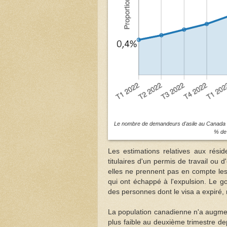
Le nombre de demandeurs d'asile au Canada a 
% de 
Les estimations relatives aux rés
titulaires d'un permis de travail ou
elles ne prennent pas en compte les 
qui ont échappé à l'expulsion. Le
des personnes dont le visa a expiré,
La population canadienne n'a augment
plus faible au deuxième trimestre de