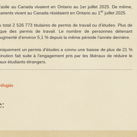
asile au Canada vivaient en Ontario au 1er juillet 2025. De même,
er
anents vivant au Canada résidaient en Ontario au 1
juillet 2025.
 total 2 526 773 titulaires de permis de travail ou d'études. Plus de
que des permis de travail. Le nombre de personnes détenant
augmenté d'environ 5,1 % depuis la même période l'année dernière.
niquement un permis d'études a connu une baisse de plus de 21 %
inution fait suite à l'engagement pris par les libéraux de réduire le
aux étudiants étrangers.
réfugiés
e: