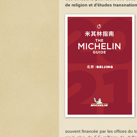
de religion et d'études transnatio
souvent financée par les offices du