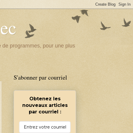
bec
ité de programmes, pour une plus
S'abonner par courriel
Obtenez les
nouveaux articles
par courriel :