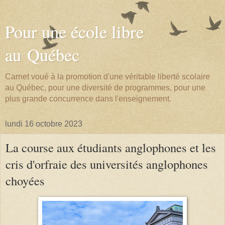
Pour une école libre
au Québec
Carnet voué à la promotion d'une véritable liberté scolaire
au Québec, pour une diversité de programmes, pour une
plus grande concurrence dans l'enseignement.
lundi 16 octobre 2023
La course aux étudiants anglophones et les
cris d'orfraie des universités anglophones
choyées