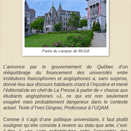
Partie du campus de McGill
L’annonce par le gouvernement du Québec d’un
rééquilibrage du financement des universités entre
institutions francophones et anglophones a, sans surprise,
donné lieu aux discours habituels criant à l’injustice et mené
l’éditorialiste en chef de La Presse à parler de « chasse aux
étudiants anglophones »1, ce qui est non seulement
exagéré mais probablement dangereux dans le contexte
actuel. Texte d'Yves Gingras, Professeur à l’UQAM.
Comme il s’agit d’une politique universitaire, il faut plutôt
souligner qu’elle consiste à revenir au statu quo ante, c’est-