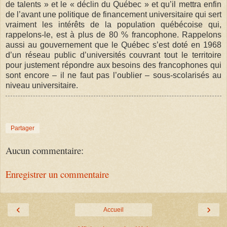
de talents » et le « déclin du Québec » et qu’il mettra enfin
de l’avant une politique de financement universitaire qui sert
vraiment les intérêts de la population québécoise qui,
rappelons-le, est à plus de 80 % francophone. Rappelons
aussi au gouvernement que le Québec s’est doté en 1968
d’un réseau public d’universités couvrant tout le territoire
pour justement répondre aux besoins des francophones qui
sont encore – il ne faut pas l’oublier – sous-scolarisés au
niveau universitaire.
Partager
Aucun commentaire:
Enregistrer un commentaire
‹
›
Accueil