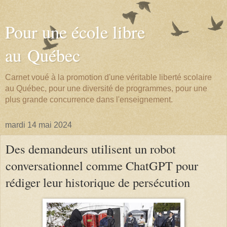
Pour une école libre
au Québec
Carnet voué à la promotion d'une véritable liberté scolaire
au Québec, pour une diversité de programmes, pour une
plus grande concurrence dans l'enseignement.
mardi 14 mai 2024
Des demandeurs utilisent un robot
conversationnel comme ChatGPT pour
rédiger leur historique de persécution